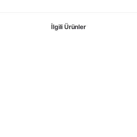
İlgili Ürünler