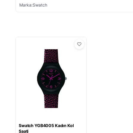
Marka:Swatch
Swatch YGB4005 Kadın Kol
Saati