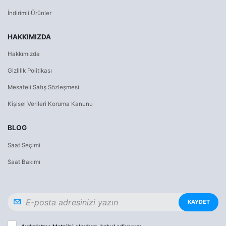
İndirimli Ürünler
HAKKIMIZDA
Hakkımızda
Gizlilik Politikası
Mesafeli Satış Sözleşmesi
Kişisel Verileri Koruma Kanunu
BLOG
Saat Seçimi
Saat Bakımı
KAYDET