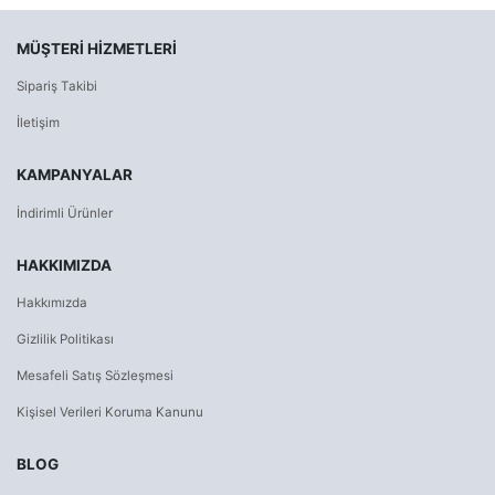
MÜŞTERI HIZMETLERI
Sipariş Takibi
İletişim
KAMPANYALAR
İndirimli Ürünler
HAKKIMIZDA
Hakkımızda
Gizlilik Politikası
Mesafeli Satış Sözleşmesi
Kişisel Verileri Koruma Kanunu
BLOG