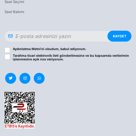
Saat Seçimi
Saat Bakımı
KAYDET
Aydınlatma Metni
’ni okudum, kabul ediyorum.
Tarafıma ticari elektronik ileti gönderilmesine ve bu kapsamda verilerimin
işlenmesine
açık rıza
veriyorum.