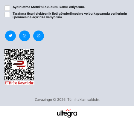
Aydınlatma Metni
’ni okudum, kabul ediyorum.
Tarafıma ticari elektronik ileti gönderilmesine ve bu kapsamda verilerimin
işlenmesine
açık rıza
veriyorum.
Zavazingo © 2026. Tüm hakları saklıdır.