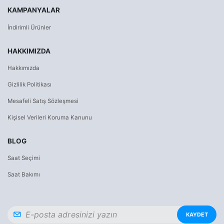
KAMPANYALAR
İndirimli Ürünler
HAKKIMIZDA
Hakkımızda
Gizlilik Politikası
Mesafeli Satış Sözleşmesi
Kişisel Verileri Koruma Kanunu
BLOG
Saat Seçimi
Saat Bakımı
KAYDET