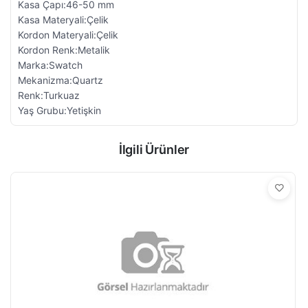
Kasa Çapı:46-50 mm
Kasa Materyali:Çelik
Kordon Materyali:Çelik
Kordon Renk:Metalik
Marka:Swatch
Mekanizma:Quartz
Renk:Turkuaz
Yaş Grubu:Yetişkin
İlgili Ürünler