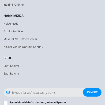
İndirimli Ürünler
HAKKIMIZDA
Hakkımızda
Gizlilik Politikası
Mesafeli Satış Sözleşmesi
Kişisel Verileri Koruma Kanunu
BLOG
Saat Seçimi
Saat Bakımı
KAYDET
Aydınlatma Metni
’ni okudum, kabul ediyorum.