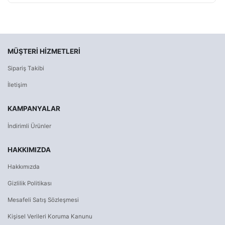
MÜŞTERI HIZMETLERI
Sipariş Takibi
İletişim
KAMPANYALAR
İndirimli Ürünler
HAKKIMIZDA
Hakkımızda
Gizlilik Politikası
Mesafeli Satış Sözleşmesi
Kişisel Verileri Koruma Kanunu