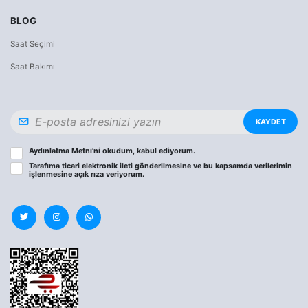
BLOG
Saat Seçimi
Saat Bakımı
KAYDET
Aydınlatma Metni
’ni okudum, kabul ediyorum.
Tarafıma ticari elektronik ileti gönderilmesine ve bu kapsamda verilerimin
işlenmesine
açık rıza
veriyorum.