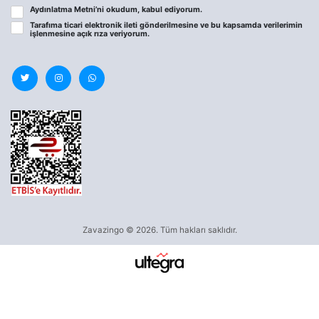
Aydınlatma Metni
’ni okudum, kabul ediyorum.
Tarafıma ticari elektronik ileti gönderilmesine ve bu kapsamda verilerimin
işlenmesine
açık rıza
veriyorum.
Zavazingo © 2026. Tüm hakları saklıdır.