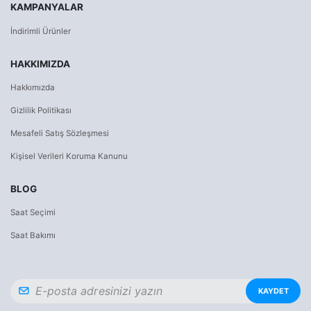
KAMPANYALAR
İndirimli Ürünler
HAKKIMIZDA
Hakkımızda
Gizlilik Politikası
Mesafeli Satış Sözleşmesi
Kişisel Verileri Koruma Kanunu
BLOG
Saat Seçimi
Saat Bakımı
KAYDET