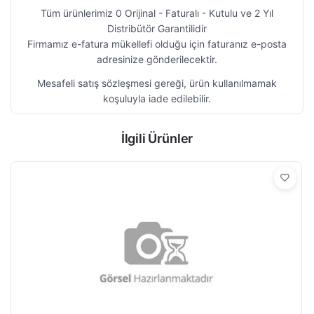
Tüm ürünlerimiz 0 Orijinal - Faturalı - Kutulu ve 2 Yıl
Distribütör Garantilidir
Firmamız e-fatura mükellefi olduğu için faturanız e-posta
adresinize gönderilecektir.
Mesafeli satış sözleşmesi gereği, ürün kullanılmamak
koşuluyla iade edilebilir.
İlgili Ürünler