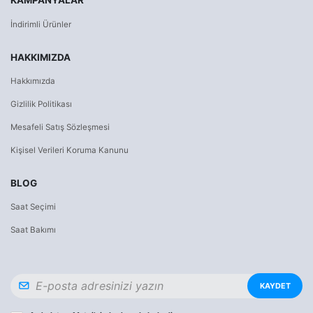
KAMPANYALAR
İndirimli Ürünler
HAKKIMIZDA
Hakkımızda
Gizlilik Politikası
Mesafeli Satış Sözleşmesi
Kişisel Verileri Koruma Kanunu
BLOG
Saat Seçimi
Saat Bakımı
KAYDET