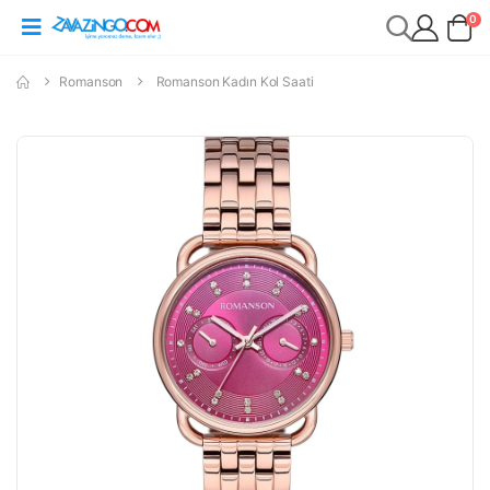
0
Romanson
Romanson Kadın Kol Saati