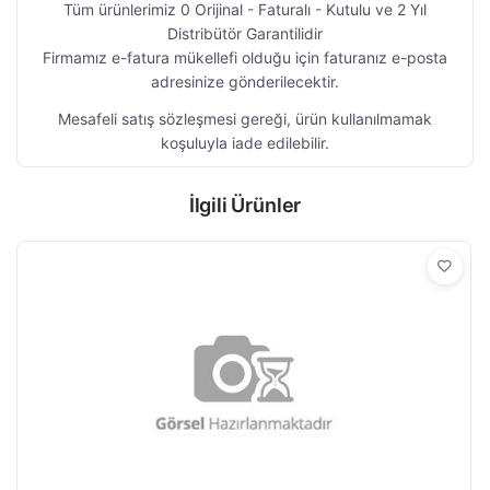
Tüm ürünlerimiz 0 Orijinal - Faturalı - Kutulu ve 2 Yıl
Distribütör Garantilidir
Firmamız e-fatura mükellefi olduğu için faturanız e-posta
adresinize gönderilecektir.
Mesafeli satış sözleşmesi gereği, ürün kullanılmamak
koşuluyla iade edilebilir.
İlgili Ürünler