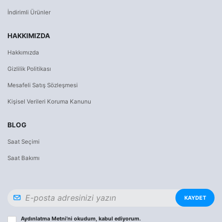
İndirimli Ürünler
HAKKIMIZDA
Hakkımızda
Gizlilik Politikası
Mesafeli Satış Sözleşmesi
Kişisel Verileri Koruma Kanunu
BLOG
Saat Seçimi
Saat Bakımı
KAYDET
Aydınlatma Metni
’ni okudum, kabul ediyorum.