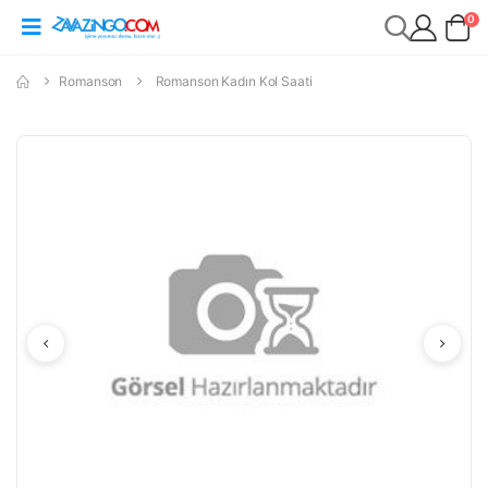
0
Romanson
Romanson Kadın Kol Saati