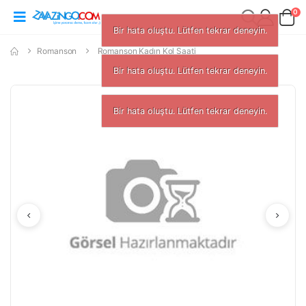
0
Bir hata oluştu. Lütfen tekrar deneyin.
Romanson
Romanson Kadın Kol Saati
Bir hata oluştu. Lütfen tekrar deneyin.
Bir hata oluştu. Lütfen tekrar den