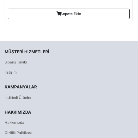
Sepete Ekle
MÜŞTERI HIZMETLERI
Sipariş Takibi
İletişim
KAMPANYALAR
İndirimli Ürünler
HAKKIMIZDA
Hakkımızda
Gizlilik Politikası