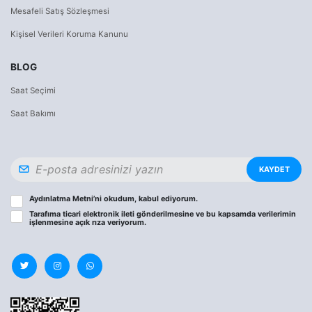
Mesafeli Satış Sözleşmesi
Kişisel Verileri Koruma Kanunu
BLOG
Saat Seçimi
Saat Bakımı
KAYDET
Aydınlatma Metni
’ni okudum, kabul ediyorum.
Tarafıma ticari elektronik ileti gönderilmesine ve bu kapsamda verilerimin
işlenmesine
açık rıza
veriyorum.