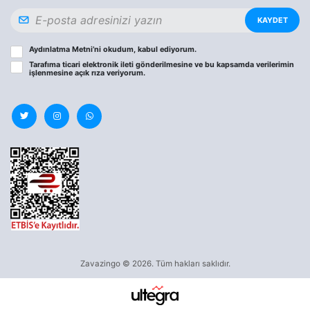
KAYDET
Aydınlatma Metni
’ni okudum, kabul ediyorum.
Tarafıma ticari elektronik ileti gönderilmesine ve bu kapsamda verilerimin
işlenmesine
açık rıza
veriyorum.
Zavazingo © 2026. Tüm hakları saklıdır.