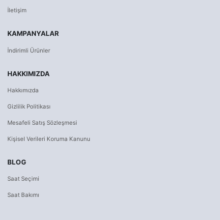
İletişim
KAMPANYALAR
İndirimli Ürünler
HAKKIMIZDA
Hakkımızda
Gizlilik Politikası
Mesafeli Satış Sözleşmesi
Kişisel Verileri Koruma Kanunu
BLOG
Saat Seçimi
Saat Bakımı