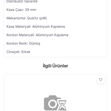
Distribütör Garantili
Kasa Çapı: 39 mm
Mekanizma: Quartz (pilli)
Kasa Materyali: Alüminyum Kaplama
Kordon Materyali: Alüminyum Kaplama
Kordon Renk: Gümüş
Cinsiyet: Erkek
İlgili Ürünler