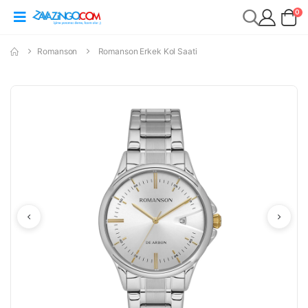
0
Romanson
Romanson Erkek Kol Saati