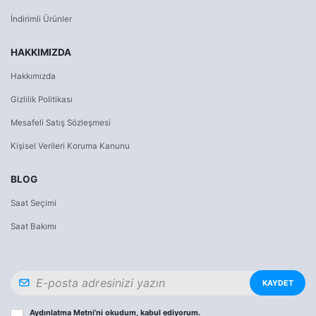
İndirimli Ürünler
HAKKIMIZDA
Hakkımızda
Gizlilik Politikası
Mesafeli Satış Sözleşmesi
Kişisel Verileri Koruma Kanunu
BLOG
Saat Seçimi
Saat Bakımı
KAYDET
Aydınlatma Metni
’ni okudum, kabul ediyorum.