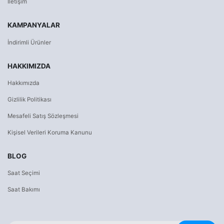
İletişim
KAMPANYALAR
İndirimli Ürünler
HAKKIMIZDA
Hakkımızda
Gizlilik Politikası
Mesafeli Satış Sözleşmesi
Kişisel Verileri Koruma Kanunu
BLOG
Saat Seçimi
Saat Bakımı