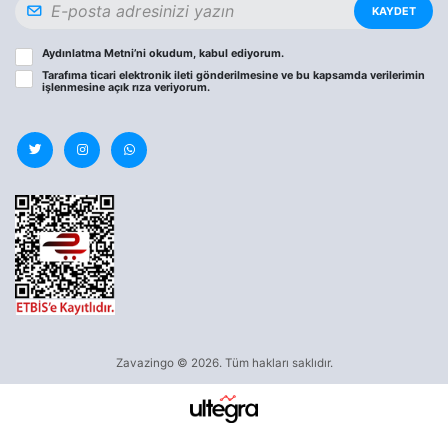
KAYDET
Aydınlatma Metni
’ni okudum, kabul ediyorum.
Tarafıma ticari elektronik ileti gönderilmesine ve bu kapsamda verilerimin
işlenmesine
açık rıza
veriyorum.
Zavazingo © 2026. Tüm hakları saklıdır.