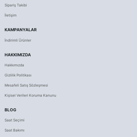
Sipariş Takibi
İletişim
KAMPANYALAR
İndirimli Ürünler
HAKKIMIZDA
Hakkımızda
Gizlilik Politikası
Mesafeli Satış Sözleşmesi
Kişisel Verileri Koruma Kanunu
BLOG
Saat Seçimi
Saat Bakımı