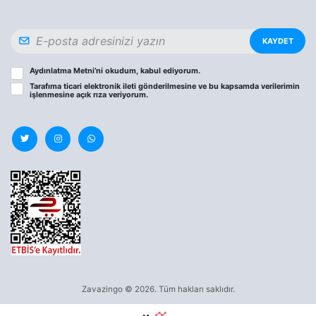
KAYDET
Aydınlatma Metni
’ni okudum, kabul ediyorum.
Tarafıma ticari elektronik ileti gönderilmesine ve bu kapsamda verilerimin
işlenmesine
açık rıza
veriyorum.
Zavazingo © 2026. Tüm hakları saklıdır.