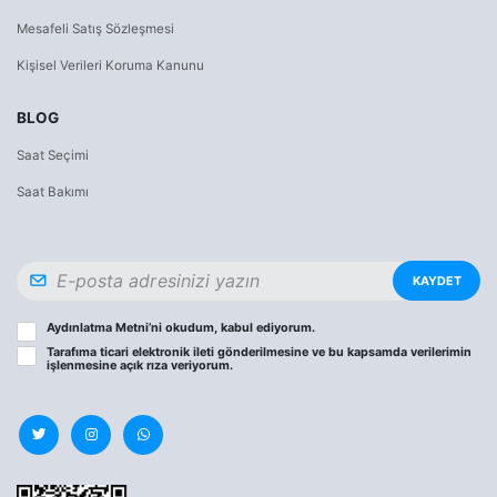
Mesafeli Satış Sözleşmesi
Kişisel Verileri Koruma Kanunu
BLOG
Saat Seçimi
Saat Bakımı
KAYDET
Aydınlatma Metni
’ni okudum, kabul ediyorum.
Tarafıma ticari elektronik ileti gönderilmesine ve bu kapsamda verilerimin
işlenmesine
açık rıza
veriyorum.