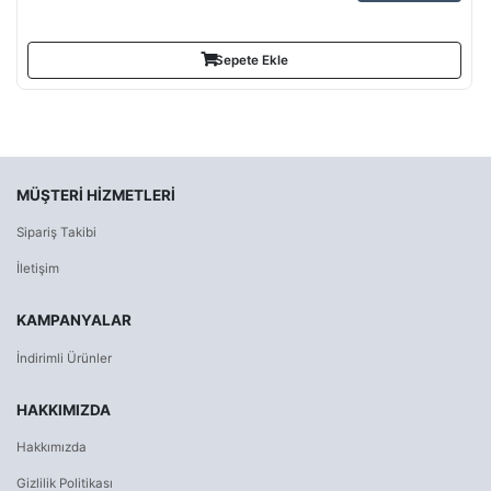
Sepete Ekle
MÜŞTERI HIZMETLERI
Sipariş Takibi
İletişim
KAMPANYALAR
İndirimli Ürünler
HAKKIMIZDA
Hakkımızda
Gizlilik Politikası