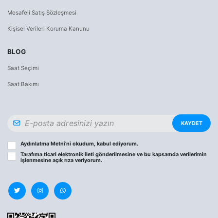
Mesafeli Satış Sözleşmesi
Kişisel Verileri Koruma Kanunu
BLOG
Saat Seçimi
Saat Bakımı
KAYDET
Aydınlatma Metni
’ni okudum, kabul ediyorum.
Tarafıma ticari elektronik ileti gönderilmesine ve bu kapsamda verilerimin
işlenmesine
açık rıza
veriyorum.