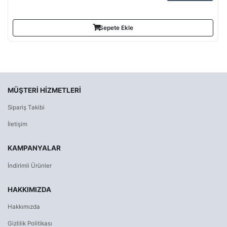
Sepete Ekle
MÜŞTERI HIZMETLERI
Sipariş Takibi
İletişim
KAMPANYALAR
İndirimli Ürünler
HAKKIMIZDA
Hakkımızda
Gizlilik Politikası