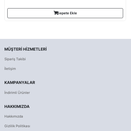
Sepete Ekle
MÜŞTERI HIZMETLERI
Sipariş Takibi
İletişim
KAMPANYALAR
İndirimli Ürünler
HAKKIMIZDA
Hakkımızda
Gizlilik Politikası