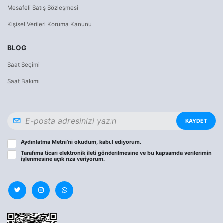
Mesafeli Satış Sözleşmesi
Kişisel Verileri Koruma Kanunu
BLOG
Saat Seçimi
Saat Bakımı
KAYDET
Aydınlatma Metni
’ni okudum, kabul ediyorum.
Tarafıma ticari elektronik ileti gönderilmesine ve bu kapsamda verilerimin
işlenmesine
açık rıza
veriyorum.