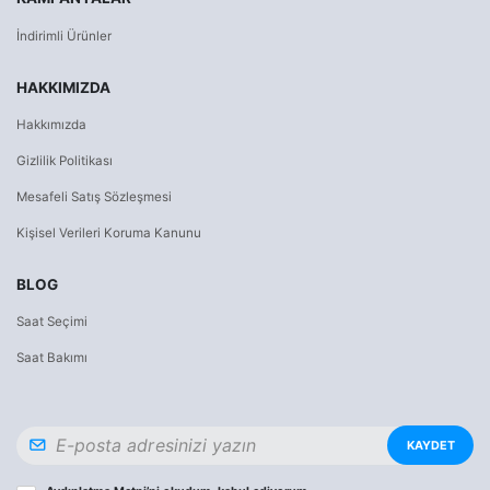
İndirimli Ürünler
HAKKIMIZDA
Hakkımızda
Gizlilik Politikası
Mesafeli Satış Sözleşmesi
Kişisel Verileri Koruma Kanunu
BLOG
Saat Seçimi
Saat Bakımı
KAYDET