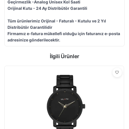
Geçirmezlik -Analog Unisex Kol Saati
Orijinal Kutu - 24 Ay Distribütör Garantili
Tüm ürünlerimiz Orijinal - Faturalı - Kutulu ve 2 Yıl
Distribütör Garantilidir
Firmamız e-fatura mükellefi olduğu için faturanız e-posta
adresinize gönderilecektir.
İlgili Ürünler