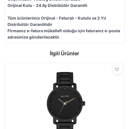
Orijinal Kutu - 24 Ay Distribütör Garantili
Tüm ürünlerimiz Orijinal - Faturalı - Kutulu ve 2 Yıl
Distribütör Garantilidir
Firmamız e-fatura mükellefi olduğu için faturanız e-posta
adresinize gönderilecektir.
İlgili Ürünler