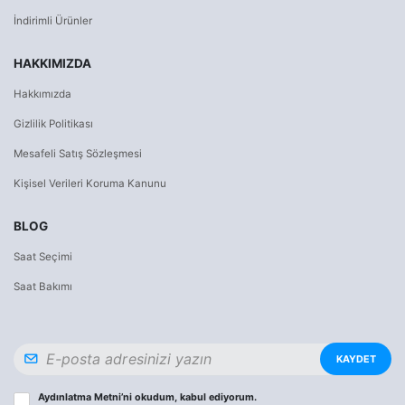
İndirimli Ürünler
HAKKIMIZDA
Hakkımızda
Gizlilik Politikası
Mesafeli Satış Sözleşmesi
Kişisel Verileri Koruma Kanunu
BLOG
Saat Seçimi
Saat Bakımı
KAYDET
Aydınlatma Metni
’ni okudum, kabul ediyorum.