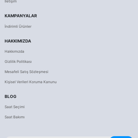
İletişim
KAMPANYALAR
İndirimli Ürünler
HAKKIMIZDA
Hakkımızda
Gizlilik Politikası
Mesafeli Satış Sözleşmesi
Kişisel Verileri Koruma Kanunu
BLOG
Saat Seçimi
Saat Bakımı