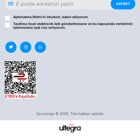
KAYDET
Aydınlatma Metni
’ni okudum, kabul ediyorum.
Tarafıma ticari elektronik ileti gönderilmesine ve bu kapsamda verilerimin
işlenmesine
açık rıza
veriyorum.
Zavazingo © 2026. Tüm hakları saklıdır.