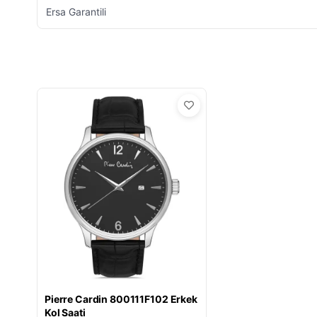
Ersa Garantili
Pierre Cardin 800111F102 Erkek
Kol Saati