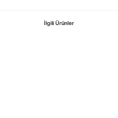
İlgili Ürünler