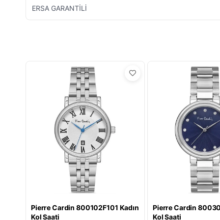
ERSA GARANTİLİ
Pierre Cardin 800102F101 Kadın
Pierre Cardin 8003
Kol Saati
Kol Saati