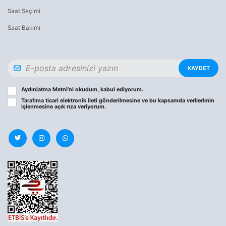
Saat Seçimi
Saat Bakımı
KAYDET
Aydınlatma Metni
’ni okudum, kabul ediyorum.
Tarafıma ticari elektronik ileti gönderilmesine ve bu kapsamda verilerimin
işlenmesine
açık rıza
veriyorum.