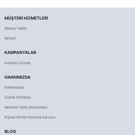
MÜŞTERI HIZMETLERI
Sipariş Takibi
İletişim
KAMPANYALAR
İndirimli Ürünler
HAKKIMIZDA
Hakkımızda
Gizlilik Politikası
Mesafeli Satış Sözleşmesi
Kişisel Verileri Koruma Kanunu
BLOG