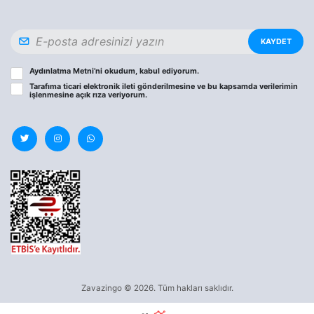
KAYDET
Aydınlatma Metni
’ni okudum, kabul ediyorum.
Tarafıma ticari elektronik ileti gönderilmesine ve bu kapsamda verilerimin
işlenmesine
açık rıza
veriyorum.
Zavazingo © 2026. Tüm hakları saklıdır.