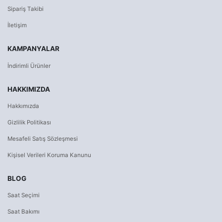
Sipariş Takibi
İletişim
KAMPANYALAR
İndirimli Ürünler
HAKKIMIZDA
Hakkımızda
Gizlilik Politikası
Mesafeli Satış Sözleşmesi
Kişisel Verileri Koruma Kanunu
BLOG
Saat Seçimi
Saat Bakımı