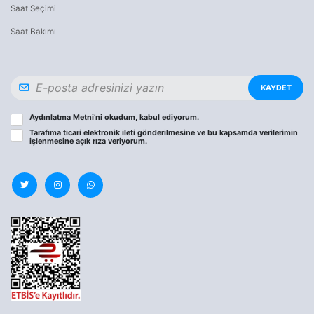
Saat Seçimi
Saat Bakımı
KAYDET
Aydınlatma Metni
’ni okudum, kabul ediyorum.
Tarafıma ticari elektronik ileti gönderilmesine ve bu kapsamda verilerimin
işlenmesine
açık rıza
veriyorum.