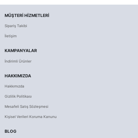
MÜŞTERI HIZMETLERI
Sipariş Takibi
İletişim
KAMPANYALAR
İndirimli Ürünler
HAKKIMIZDA
Hakkımızda
Gizlilik Politikası
Mesafeli Satış Sözleşmesi
Kişisel Verileri Koruma Kanunu
BLOG