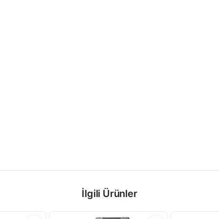
İlgili Ürünler