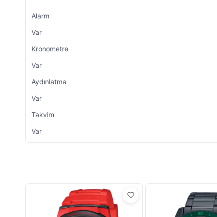
Alarm
Var
Kronometre
Var
Aydınlatma
Var
Takvim
Var