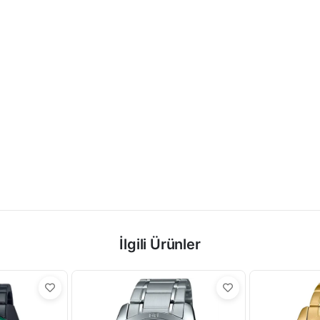
İlgili Ürünler