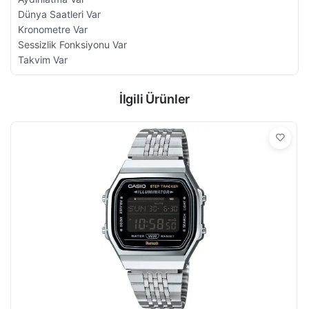
Dünya Saatleri Var
Kronometre Var
Sessizlik Fonksiyonu Var
Takvim Var
İlgili Ürünler