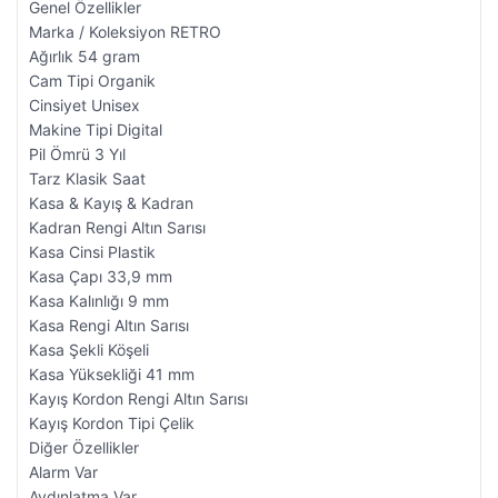
Genel Özellikler
Marka / Koleksiyon RETRO
Ağırlık 54 gram
Cam Tipi Organik
Cinsiyet Unisex
Makine Tipi Digital
Pil Ömrü 3 Yıl
Tarz Klasik Saat
Kasa & Kayış & Kadran
Kadran Rengi Altın Sarısı
Kasa Cinsi Plastik
Kasa Çapı 33,9 mm
Kasa Kalınlığı 9 mm
Kasa Rengi Altın Sarısı
Kasa Şekli Köşeli
Kasa Yüksekliği 41 mm
Kayış Kordon Rengi Altın Sarısı
Kayış Kordon Tipi Çelik
Diğer Özellikler
Alarm Var
Aydınlatma Var