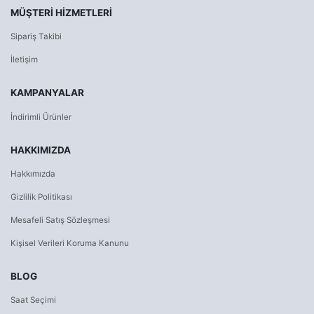
MÜŞTERI HIZMETLERI
Sipariş Takibi
İletişim
KAMPANYALAR
İndirimli Ürünler
HAKKIMIZDA
Hakkımızda
Gizlilik Politikası
Mesafeli Satış Sözleşmesi
Kişisel Verileri Koruma Kanunu
BLOG
Saat Seçimi