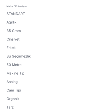
Marka / Koleksiyon
STANDART
Ağırlık
35 Gram
Cinsiyet
Erkek
Su Geçirmezlik
50 Metre
Makine Tipi
Analog
Cam Tipi
Organik
Tarz