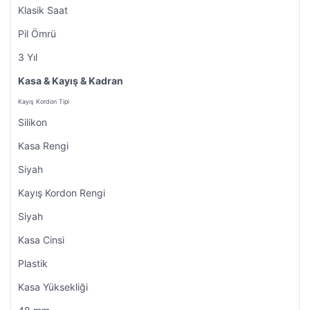
Klasik Saat
Pil Ömrü
3 Yıl
Kasa & Kayış & Kadran
Kayış Kordon Tipi
Silikon
Kasa Rengi
Siyah
Kayış Kordon Rengi
Siyah
Kasa Cinsi
Plastik
Kasa Yüksekliği