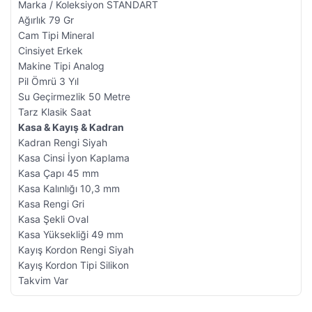
Marka / Koleksiyon STANDART
Ağırlık 79 Gr
Cam Tipi Mineral
Cinsiyet Erkek
Makine Tipi Analog
Pil Ömrü 3 Yıl
Su Geçirmezlik 50 Metre
Tarz Klasik Saat
Kasa & Kayış & Kadran
Kadran Rengi Siyah
Kasa Cinsi İyon Kaplama
Kasa Çapı 45 mm
Kasa Kalınlığı 10,3 mm
Kasa Rengi Gri
Kasa Şekli Oval
Kasa Yüksekliği 49 mm
Kayış Kordon Rengi Siyah
Kayış Kordon Tipi Silikon
Takvim Var