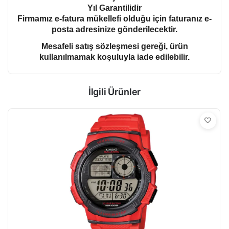
Yıl Garantilidir
Firmamız e-fatura mükellefi olduğu için faturanız e-
posta adresinize gönderilecektir.
Mesafeli satış sözleşmesi gereği, ürün
kullanılmamak koşuluyla iade edilebilir.
İlgili Ürünler