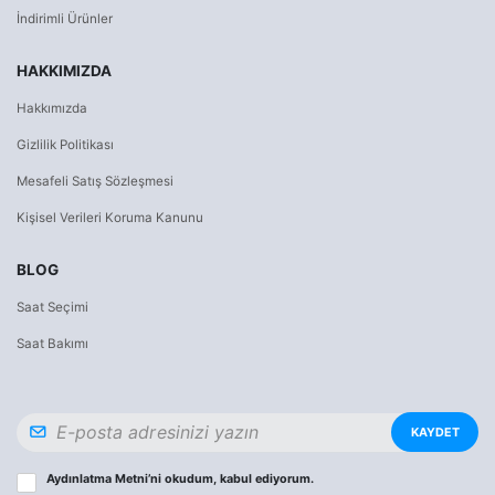
İndirimli Ürünler
HAKKIMIZDA
Hakkımızda
Gizlilik Politikası
Mesafeli Satış Sözleşmesi
Kişisel Verileri Koruma Kanunu
BLOG
Saat Seçimi
Saat Bakımı
KAYDET
Aydınlatma Metni
’ni okudum, kabul ediyorum.