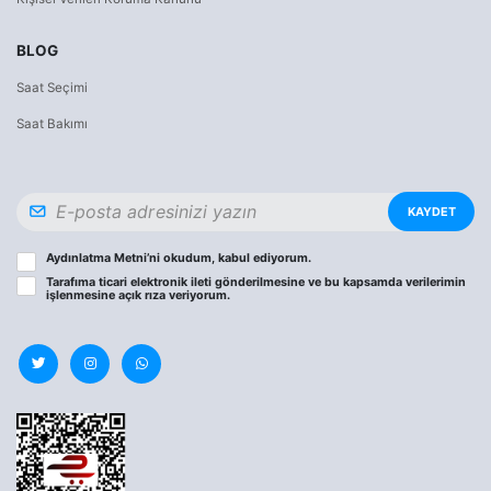
BLOG
Saat Seçimi
Saat Bakımı
KAYDET
Aydınlatma Metni
’ni okudum, kabul ediyorum.
Tarafıma ticari elektronik ileti gönderilmesine ve bu kapsamda verilerimin
işlenmesine
açık rıza
veriyorum.