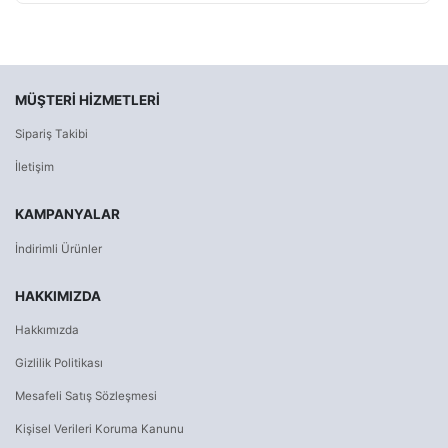
MÜŞTERI HIZMETLERI
Sipariş Takibi
İletişim
KAMPANYALAR
İndirimli Ürünler
HAKKIMIZDA
Hakkımızda
Gizlilik Politikası
Mesafeli Satış Sözleşmesi
Kişisel Verileri Koruma Kanunu