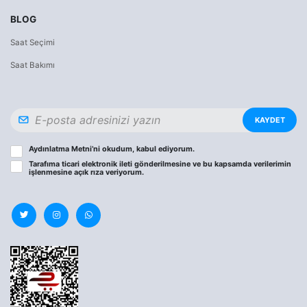
BLOG
Saat Seçimi
Saat Bakımı
KAYDET
Aydınlatma Metni
’ni okudum, kabul ediyorum.
Tarafıma ticari elektronik ileti gönderilmesine ve bu kapsamda verilerimin
işlenmesine
açık rıza
veriyorum.