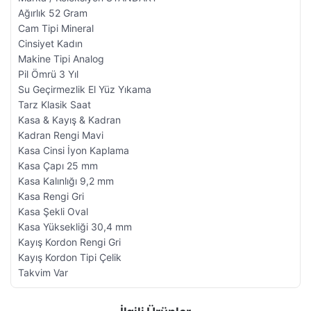
Ağırlık 52 Gram
Cam Tipi Mineral
Cinsiyet Kadın
Makine Tipi Analog
Pil Ömrü 3 Yıl
Su Geçirmezlik El Yüz Yıkama
Tarz Klasik Saat
Kasa & Kayış & Kadran
Kadran Rengi Mavi
Kasa Cinsi İyon Kaplama
Kasa Çapı 25 mm
Kasa Kalınlığı 9,2 mm
Kasa Rengi Gri
Kasa Şekli Oval
Kasa Yüksekliği 30,4 mm
Kayış Kordon Rengi Gri
Kayış Kordon Tipi Çelik
Takvim Var