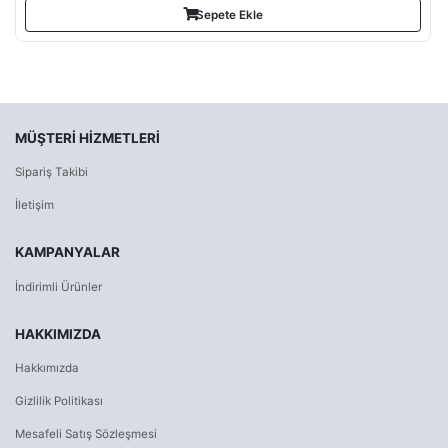
Sepete Ekle
MÜŞTERI HIZMETLERI
Sipariş Takibi
İletişim
KAMPANYALAR
İndirimli Ürünler
HAKKIMIZDA
Hakkımızda
Gizlilik Politikası
Mesafeli Satış Sözleşmesi