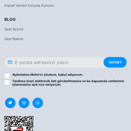
Kişisel Verileri Koruma Kanunu
BLOG
Saat Seçimi
Saat Bakımı
KAYDET
Aydınlatma Metni
’ni okudum, kabul ediyorum.
Tarafıma ticari elektronik ileti gönderilmesine ve bu kapsamda verilerimin
işlenmesine
açık rıza
veriyorum.