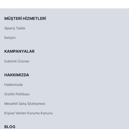
MÜŞTERI HIZMETLERI
Sipariş Takibi
İletişim
KAMPANYALAR
İndirimli Ürünler
HAKKIMIZDA
Hakkımızda
Gizlilik Politikası
Mesafeli Satış Sözleşmesi
Kişisel Verileri Koruma Kanunu
BLOG