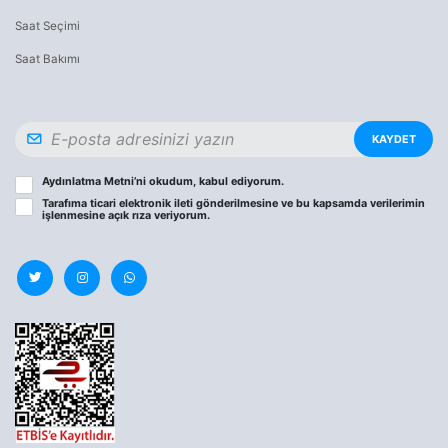
Saat Seçimi
Saat Bakımı
KAYDET
Aydınlatma Metni
’ni okudum, kabul ediyorum.
Tarafıma ticari elektronik ileti gönderilmesine ve bu kapsamda verilerimin
işlenmesine
açık rıza
veriyorum.