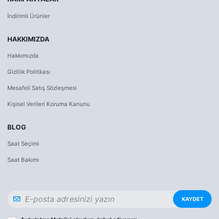
İndirimli Ürünler
HAKKIMIZDA
Hakkımızda
Gizlilik Politikası
Mesafeli Satış Sözleşmesi
Kişisel Verileri Koruma Kanunu
BLOG
Saat Seçimi
Saat Bakımı
KAYDET