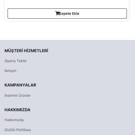
Sepete Ekle
MÜŞTERI HIZMETLERI
Sipariş Takibi
İletişim
KAMPANYALAR
İndirimli Ürünler
HAKKIMIZDA
Hakkımızda
Gizlilik Politikası