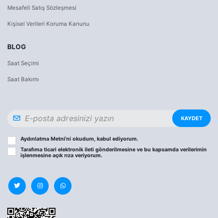
Mesafeli Satış Sözleşmesi
Kişisel Verileri Koruma Kanunu
BLOG
Saat Seçimi
Saat Bakımı
KAYDET
Aydınlatma Metni
’ni okudum, kabul ediyorum.
Tarafıma ticari elektronik ileti gönderilmesine ve bu kapsamda verilerimin
işlenmesine
açık rıza
veriyorum.