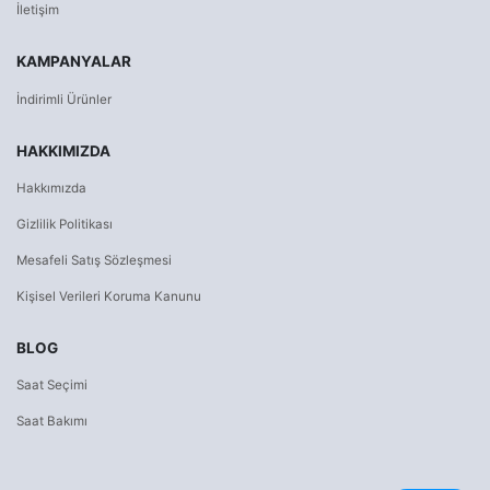
İletişim
KAMPANYALAR
İndirimli Ürünler
HAKKIMIZDA
Hakkımızda
Gizlilik Politikası
Mesafeli Satış Sözleşmesi
Kişisel Verileri Koruma Kanunu
BLOG
Saat Seçimi
Saat Bakımı