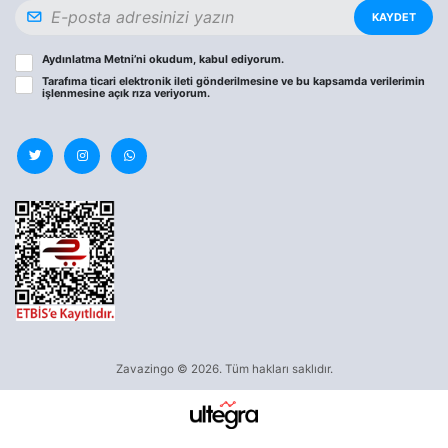
KAYDET
Aydınlatma Metni
’ni okudum, kabul ediyorum.
Tarafıma ticari elektronik ileti gönderilmesine ve bu kapsamda verilerimin
işlenmesine
açık rıza
veriyorum.
Zavazingo © 2026. Tüm hakları saklıdır.