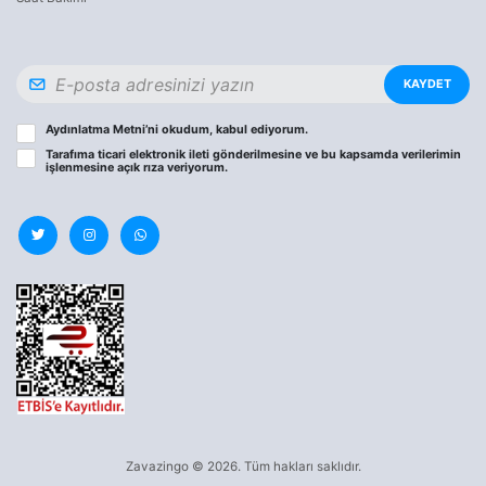
KAYDET
Aydınlatma Metni
’ni okudum, kabul ediyorum.
Tarafıma ticari elektronik ileti gönderilmesine ve bu kapsamda verilerimin
işlenmesine
açık rıza
veriyorum.
Zavazingo © 2026. Tüm hakları saklıdır.