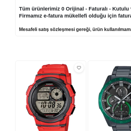
Tüm ürünlerimiz 0 Orijinal - Faturalı - Kutulu 
Firmamız e-fatura mükellefi olduğu için fatur
Mesafeli satış sözleşmesi gereği, ürün kullanılmama