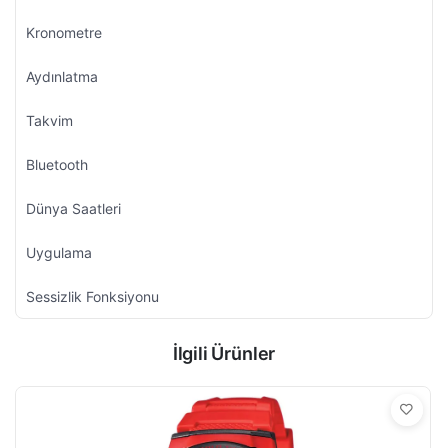
Kronometre
Aydınlatma
Takvim
Bluetooth
Dünya Saatleri
Uygulama
Sessizlik Fonksiyonu
İlgili Ürünler