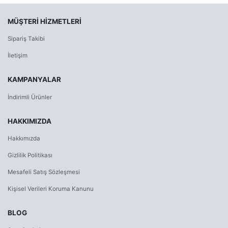
MÜŞTERI HIZMETLERI
Sipariş Takibi
İletişim
KAMPANYALAR
İndirimli Ürünler
HAKKIMIZDA
Hakkımızda
Gizlilik Politikası
Mesafeli Satış Sözleşmesi
Kişisel Verileri Koruma Kanunu
BLOG