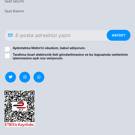
Saat Seçimi
Saat Bakımı
KAYDET
Aydınlatma Metni
’ni okudum, kabul ediyorum.
Tarafıma ticari elektronik ileti gönderilmesine ve bu kapsamda verilerimin
işlenmesine
açık rıza
veriyorum.