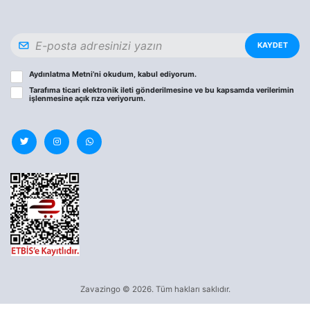
KAYDET
Aydınlatma Metni
’ni okudum, kabul ediyorum.
Tarafıma ticari elektronik ileti gönderilmesine ve bu kapsamda verilerimin
işlenmesine
açık rıza
veriyorum.
Zavazingo © 2026. Tüm hakları saklıdır.