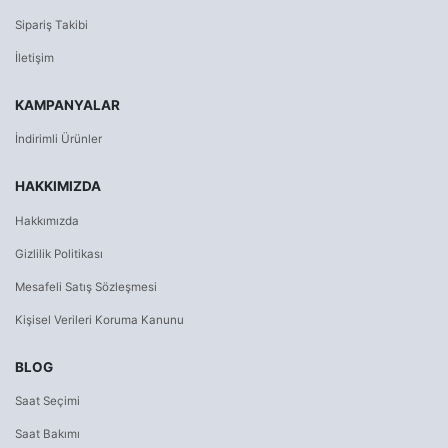
Sipariş Takibi
İletişim
KAMPANYALAR
İndirimli Ürünler
HAKKIMIZDA
Hakkımızda
Gizlilik Politikası
Mesafeli Satış Sözleşmesi
Kişisel Verileri Koruma Kanunu
BLOG
Saat Seçimi
Saat Bakımı