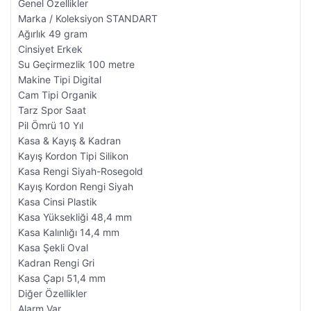
Genel Özellikler
Marka / Koleksiyon STANDART
Ağırlık 49 gram
Cinsiyet Erkek
Su Geçirmezlik 100 metre
Makine Tipi Digital
Cam Tipi Organik
Tarz Spor Saat
Pil Ömrü 10 Yıl
Kasa & Kayış & Kadran
Kayış Kordon Tipi Silikon
Kasa Rengi Siyah-Rosegold
Kayış Kordon Rengi Siyah
Kasa Cinsi Plastik
Kasa Yüksekliği 48,4 mm
Kasa Kalınlığı 14,4 mm
Kasa Şekli Oval
Kadran Rengi Gri
Kasa Çapı 51,4 mm
Diğer Özellikler
Alarm Var