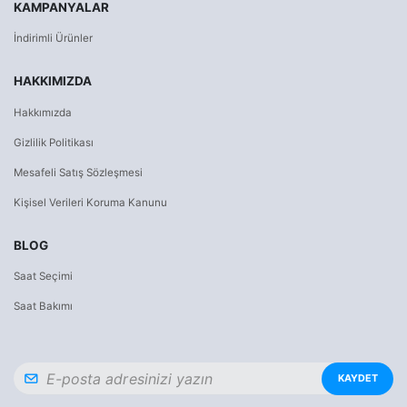
KAMPANYALAR
İndirimli Ürünler
HAKKIMIZDA
Hakkımızda
Gizlilik Politikası
Mesafeli Satış Sözleşmesi
Kişisel Verileri Koruma Kanunu
BLOG
Saat Seçimi
Saat Bakımı
KAYDET