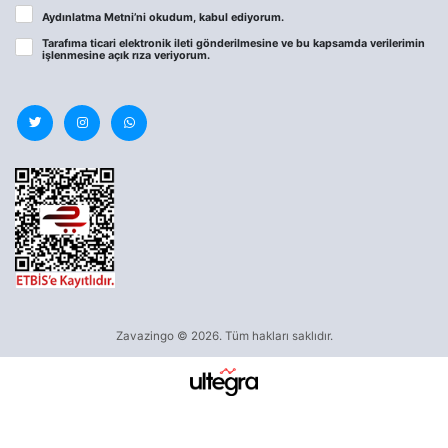
Aydınlatma Metni
’ni okudum, kabul ediyorum.
Tarafıma ticari elektronik ileti gönderilmesine ve bu kapsamda verilerimin
işlenmesine
açık rıza
veriyorum.
Zavazingo © 2026. Tüm hakları saklıdır.