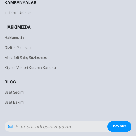
KAMPANYALAR
İndirimli Ürünler
HAKKIMIZDA
Hakkımızda
Gizlilik Politikası
Mesafeli Satış Sözleşmesi
Kişisel Verileri Koruma Kanunu
BLOG
Saat Seçimi
Saat Bakımı
KAYDET