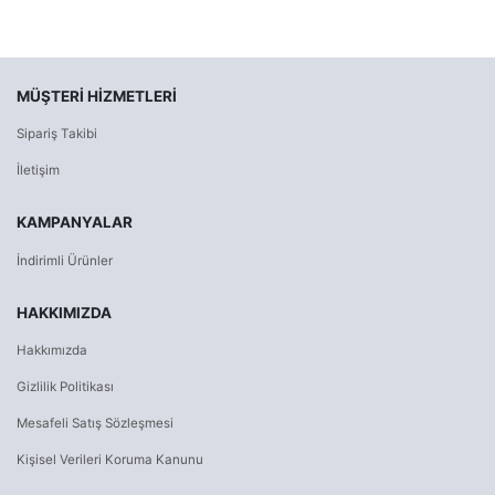
MÜŞTERI HIZMETLERI
Sipariş Takibi
İletişim
KAMPANYALAR
İndirimli Ürünler
HAKKIMIZDA
Hakkımızda
Gizlilik Politikası
Mesafeli Satış Sözleşmesi
Kişisel Verileri Koruma Kanunu