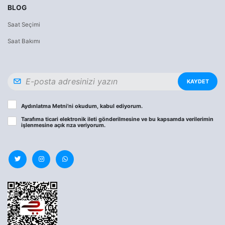
BLOG
Saat Seçimi
Saat Bakımı
KAYDET
Aydınlatma Metni
’ni okudum, kabul ediyorum.
Tarafıma ticari elektronik ileti gönderilmesine ve bu kapsamda verilerimin
işlenmesine
açık rıza
veriyorum.