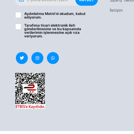
İletişim
Aydınlatma Metni
’ni okudum, kabul
ediyorum.
Tarafıma ticari elektronik ileti
gönderilmesine ve bu kapsamda
verilerimin işlenmesine
açık rıza
veriyorum.