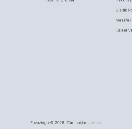
Gizlilik Po
Mesafeli
Kişisel V
Zavazingo © 2026. Tüm hakları saklıdır.