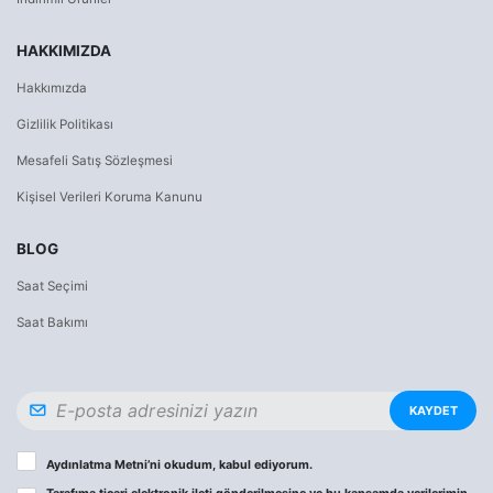
HAKKIMIZDA
Hakkımızda
Gizlilik Politikası
Mesafeli Satış Sözleşmesi
Kişisel Verileri Koruma Kanunu
BLOG
Saat Seçimi
Saat Bakımı
KAYDET
Aydınlatma Metni
’ni okudum, kabul ediyorum.